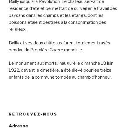
Bailly jusqu’à la Révolution. Le château servait de
résidence d’été et permettait de surveiller le travail des
paysans dans les champs et les étangs, dont les
poissons étaient destinés à la consommation des
religieux.
Bailly et ses deux châteaux furent totalement rasés
pendant la Première Guerre mondiale.
Le monument aux morts, inauguré le dimanche 18 juin
1922, devant le cimetière, a été élevé pour les treize
enfants de la commune tombés au champ d’honneur.
RETROUVEZ-NOUS
Adresse